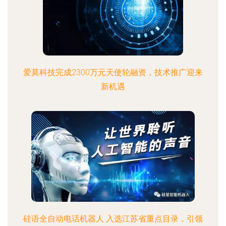
爱莫科技完成2300万元天使轮融资，技术推广迎来
新机遇
硅语全自动电话机器人 入选江苏省重点目录，引领