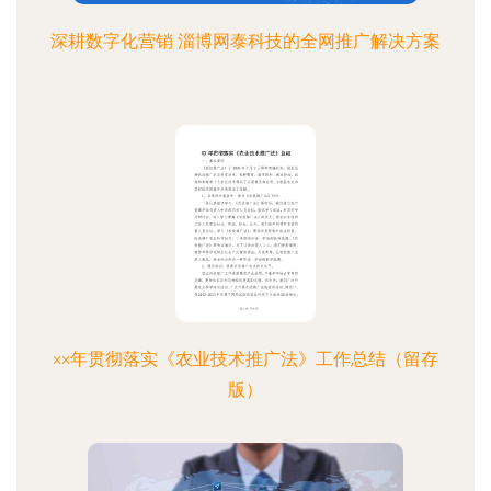
深耕数字化营销 淄博网泰科技的全网推广解决方案
××年贯彻落实《农业技术推广法》工作总结（留存
版）