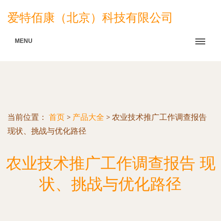
爱特佰康（北京）科技有限公司
MENU
当前位置：
首页
>
产品大全
>
农业技术推广工作调查报告
现状、挑战与优化路径
农业技术推广工作调查报告 现
状、挑战与优化路径