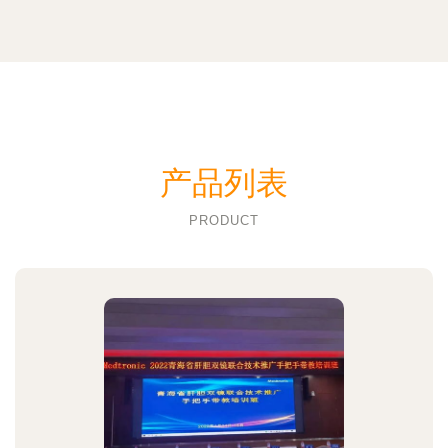
产品列表
PRODUCT