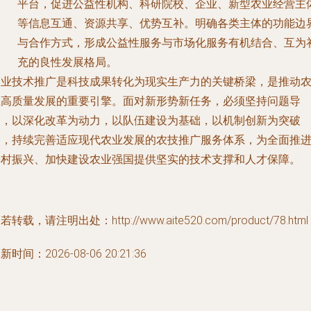
平台，促进公益性机构、科研院校、企业、新型农业经营主
等信息互通、资源共享、优势互补。明确各类主体的功能边
与合作方式，形成公益性服务与市场化服务有机结合、互为
充的良性发展格局。
农业技术推广是科技成果转化为现实生产力的关键桥梁，是推动
业高质量发展的重要引擎。面对新形势新任务，必须坚持问题导
向，以深化改革为动力，以队伍建设为基础，以机制创新为突破
口，持续完善适应现代农业发展的农技推广服务体系，为全面推
乡村振兴、加快建设农业强国提供坚实的技术支撑和人才保障。
若转载，请注明出处：http://www.aite520.com/product/78.html
新时间：2026-08-06 20:21:36