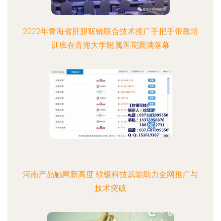
2022年青海省肝胆双镜联合技术推广手把手带教培
训班在青海大学附属医院圆满落幕
河南产品触网新高度 软银科技赋能助力全网推广与
技术突破