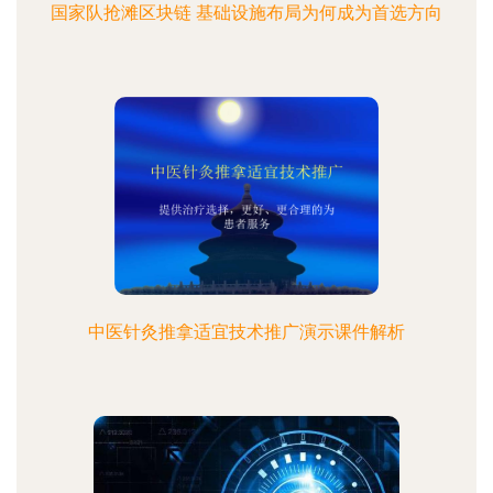
国家队抢滩区块链 基础设施布局为何成为首选方向
中医针灸推拿适宜技术推广演示课件解析