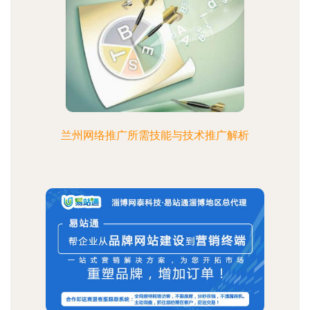
兰州网络推广所需技能与技术推广解析